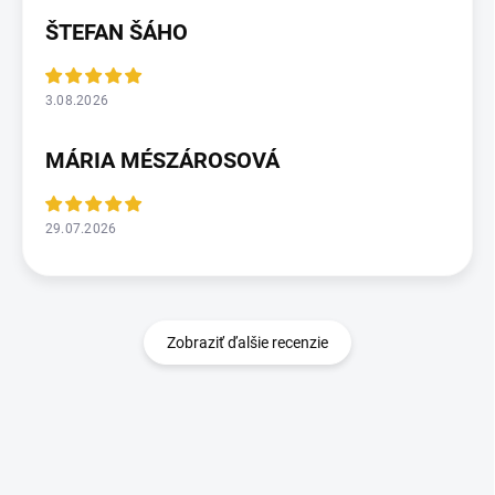
ŠTEFAN ŠÁHO
3.08.2026
MÁRIA MÉSZÁROSOVÁ
29.07.2026
Zobraziť ďalšie recenzie