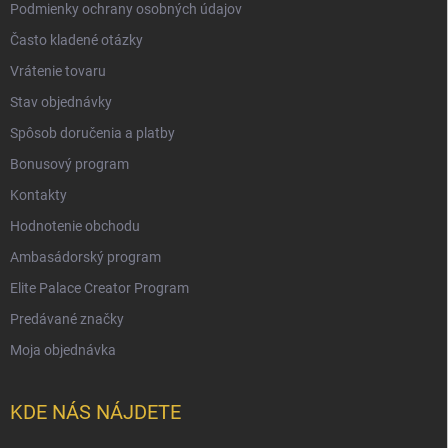
Podmienky ochrany osobných údajov
Často kladené otázky
Vrátenie tovaru
Stav objednávky
Spôsob doručenia a platby
Bonusový program
Kontakty
Hodnotenie obchodu
Ambasádorský program
Elite Palace Creator Program
Predávané značky
Moja objednávka
KDE NÁS NÁJDETE