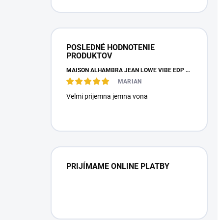
POSLEDNÉ HODNOTENIE
PRODUKTOV
MAISON ALHAMBRA JEAN LOWE VIBE EDP 100ML
MARIAN
Velmi prijemna jemna vona
PRIJÍMAME ONLINE PLATBY