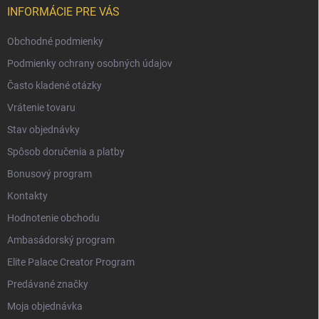
INFORMÁCIE PRE VÁS
Obchodné podmienky
Podmienky ochrany osobných údajov
Často kladené otázky
Vrátenie tovaru
Stav objednávky
Spôsob doručenia a platby
Bonusový program
Kontakty
Hodnotenie obchodu
Ambasádorský program
Elite Palace Creator Program
Predávané značky
Moja objednávka