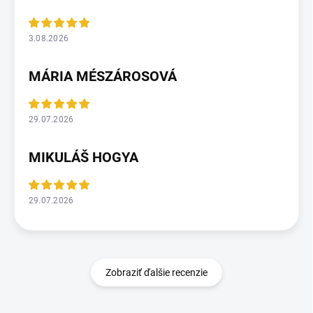
3.08.2026
MÁRIA MÉSZÁROSOVÁ
29.07.2026
MIKULÁŠ HOGYA
29.07.2026
Zobraziť ďalšie recenzie