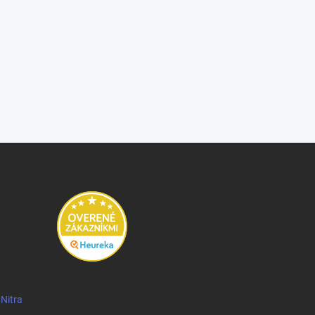
 Nitra