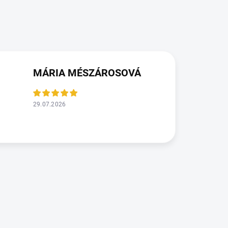
MÁRIA MÉSZÁROSOVÁ
29.07.2026