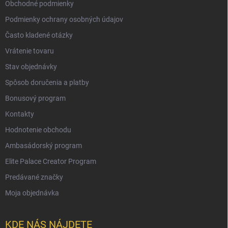
Obchodné podmienky
Podmienky ochrany osobných údajov
Často kladené otázky
Vrátenie tovaru
Stav objednávky
Spôsob doručenia a platby
Bonusový program
Kontakty
Hodnotenie obchodu
Ambasádorský program
Elite Palace Creator Program
Predávané značky
Moja objednávka
KDE NÁS NÁJDETE