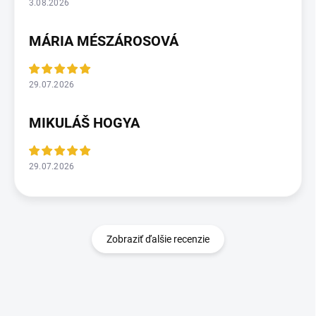
3.08.2026
MÁRIA MÉSZÁROSOVÁ
29.07.2026
MIKULÁŠ HOGYA
29.07.2026
Zobraziť ďalšie recenzie