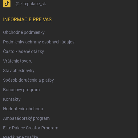
@elitepalace_sk
INFORMÁCIE PRE VÁS
Obchodné podmienky
Podmienky ochrany osobných údajov
Často kladené otázky
Vrátenie tovaru
Stav objednávky
Spôsob doručenia a platby
Bonusový program
Kontakty
Hodnotenie obchodu
Ambasádorský program
Elite Palace Creator Program
Predávané značky