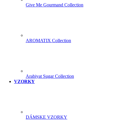
Give Me Gourmand Collection
AROMATIX Collection
Arabiyat Sugar Collection
VZORKY
DÁMSKE VZORKY