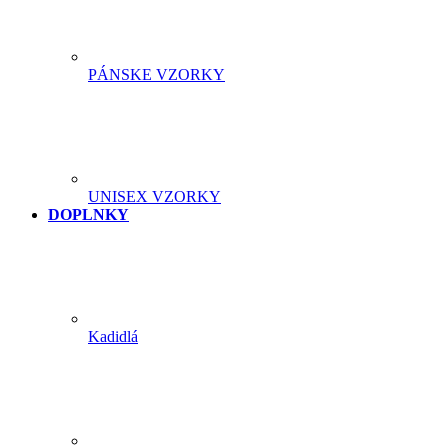
PÁNSKE VZORKY
UNISEX VZORKY
DOPLNKY
Kadidlá