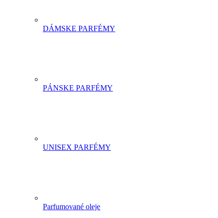
DÁMSKE PARFÉMY
PÁNSKE PARFÉMY
UNISEX PARFÉMY
Parfumované oleje