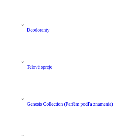
Deodoranty
Telové spreje
Genesis Collection (Parfém podľa znamenia)