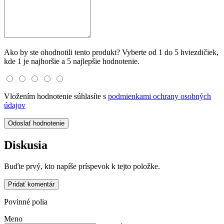
Ako by ste ohodnotili tento produkt? Vyberte od 1 do 5 hviezdičiek,
kde 1 je najhoršie a 5 najlepšie hodnotenie.
Vložením hodnotenie súhlasíte s
podmienkami ochrany osobných
údajov
Odoslať hodnotenie
Diskusia
Buďte prvý, kto napíše príspevok k tejto položke.
Pridať komentár
Povinné polia
Meno