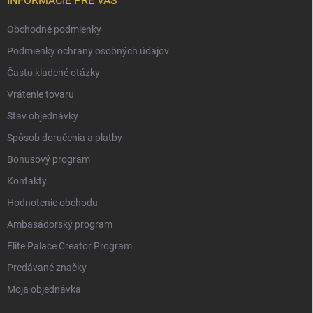
INFORMÁCIE PRE VÁS
Obchodné podmienky
Podmienky ochrany osobných údajov
Často kladené otázky
Vrátenie tovaru
Stav objednávky
Spôsob doručenia a platby
Bonusový program
Kontakty
Hodnotenie obchodu
Ambasádorský program
Elite Palace Creator Program
Predávané značky
Moja objednávka