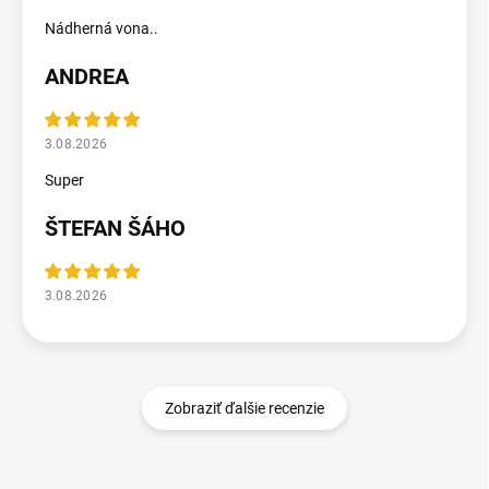
Nádherná vona..
ANDREA
3.08.2026
Super
ŠTEFAN ŠÁHO
3.08.2026
Zobraziť ďalšie recenzie