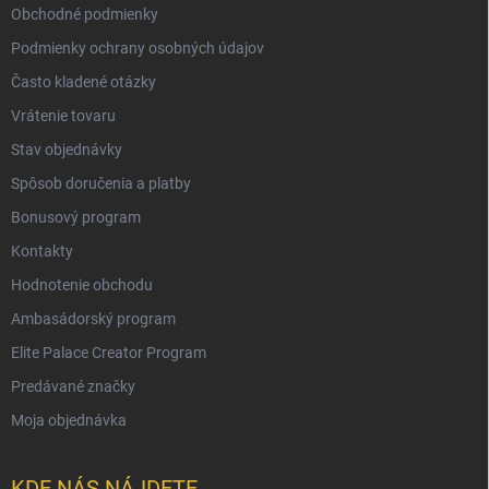
Obchodné podmienky
Podmienky ochrany osobných údajov
Často kladené otázky
Vrátenie tovaru
Stav objednávky
Spôsob doručenia a platby
Bonusový program
Kontakty
Hodnotenie obchodu
Ambasádorský program
Elite Palace Creator Program
Predávané značky
Moja objednávka
KDE NÁS NÁJDETE