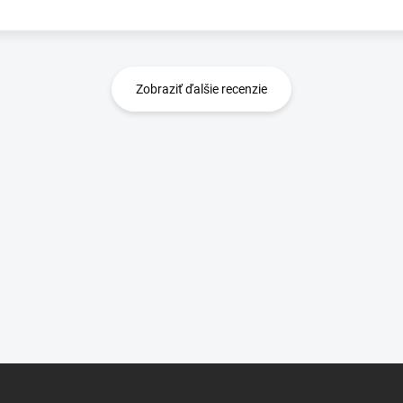
Zobraziť ďalšie recenzie