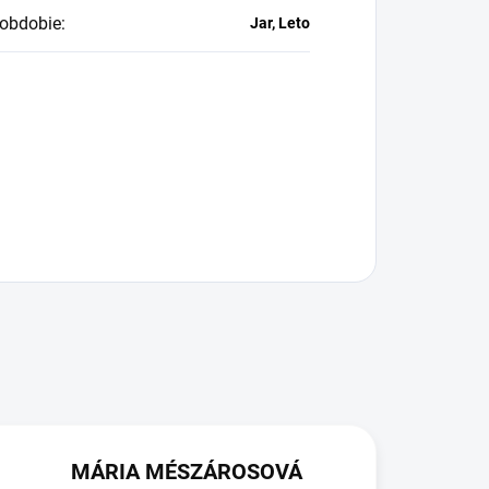
obdobie
:
Jar, Leto
MÁRIA MÉSZÁROSOVÁ