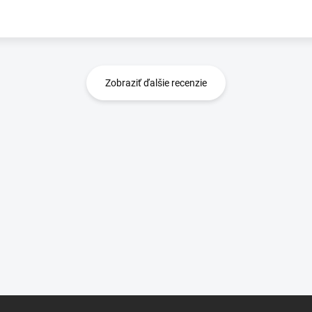
Zobraziť ďalšie recenzie