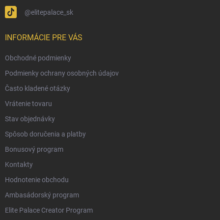
@elitepalace_sk
INFORMÁCIE PRE VÁS
Obchodné podmienky
Podmienky ochrany osobných údajov
Často kladené otázky
Vrátenie tovaru
Stav objednávky
Spôsob doručenia a platby
Bonusový program
Kontakty
Hodnotenie obchodu
Ambasádorský program
Elite Palace Creator Program