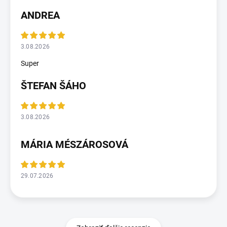
ANDREA
3.08.2026
Super
ŠTEFAN ŠÁHO
3.08.2026
MÁRIA MÉSZÁROSOVÁ
29.07.2026