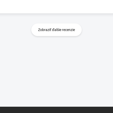
Zobraziť ďalšie recenzie