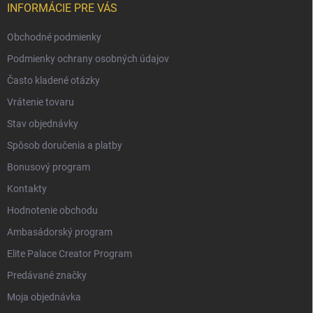
INFORMÁCIE PRE VÁS
Obchodné podmienky
Podmienky ochrany osobných údajov
Často kladené otázky
Vrátenie tovaru
Stav objednávky
Spôsob doručenia a platby
Bonusový program
Kontakty
Hodnotenie obchodu
Ambasádorský program
Elite Palace Creator Program
Predávané značky
Moja objednávka