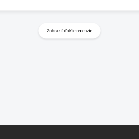
Zobraziť ďalšie recenzie