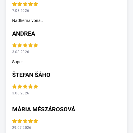
7.08.2026
Nádherná vona..
ANDREA
3.08.2026
Super
ŠTEFAN ŠÁHO
3.08.2026
MÁRIA MÉSZÁROSOVÁ
29.07.2026