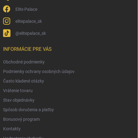
Elite Palace
elitepalace_sk
@elitepalace_sk
INFORMÁCIE PRE VÁS
Obchodné podmienky
Podmienky ochrany osobných údajov
Často kladené otázky
Vrátenie tovaru
Stav objednávky
Spôsob doručenia a platby
Bonusový program
Kontakty