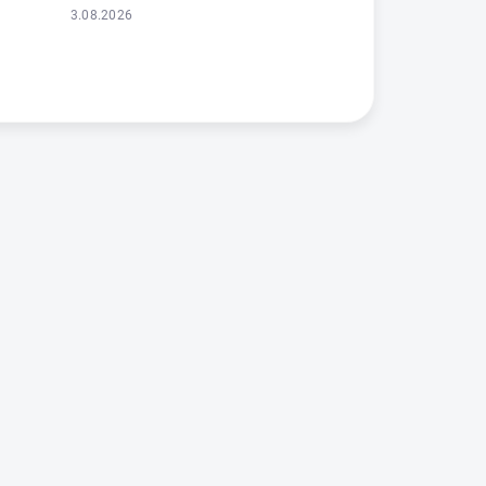
3.08.2026