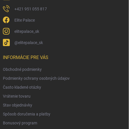
+421 951 055 817
Elite Palace
elitepalace_sk
@elitepalace_sk
INFORMÁCIE PRE VÁS
Obchodné podmienky
Podmienky ochrany osobných údajov
Často kladené otázky
Vrátenie tovaru
Stav objednávky
Spôsob doručenia a platby
Bonusový program