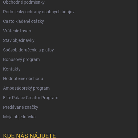
Obchodné podmienky
Podmienky ochrany osobných údajov
Často kladené otázky
Vrátenie tovaru
Stav objednávky
Spôsob doručenia a platby
Bonusový program
Kontakty
Hodnotenie obchodu
Ambasádorský program
Elite Palace Creator Program
Predávané značky
Moja objednávka
KDE NÁS NÁJDETE