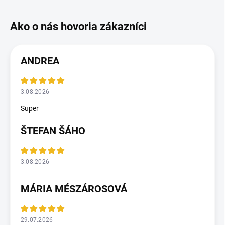
ANDREA
3.08.2026
Super
ŠTEFAN ŠÁHO
3.08.2026
MÁRIA MÉSZÁROSOVÁ
29.07.2026