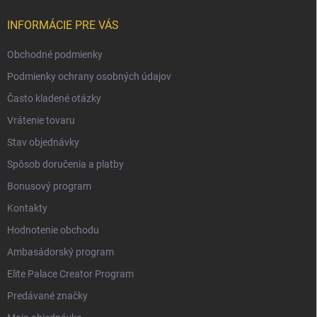
INFORMÁCIE PRE VÁS
Obchodné podmienky
Podmienky ochrany osobných údajov
Často kladené otázky
Vrátenie tovaru
Stav objednávky
Spôsob doručenia a platby
Bonusový program
Kontakty
Hodnotenie obchodu
Ambasádorský program
Elite Palace Creator Program
Predávané značky