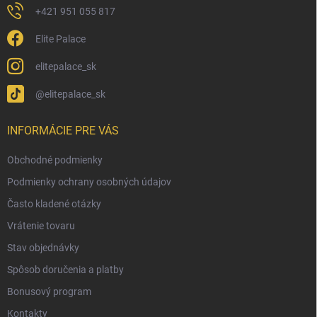
+421 951 055 817
Elite Palace
elitepalace_sk
@elitepalace_sk
INFORMÁCIE PRE VÁS
Obchodné podmienky
Podmienky ochrany osobných údajov
Často kladené otázky
Vrátenie tovaru
Stav objednávky
Spôsob doručenia a platby
Bonusový program
Kontakty