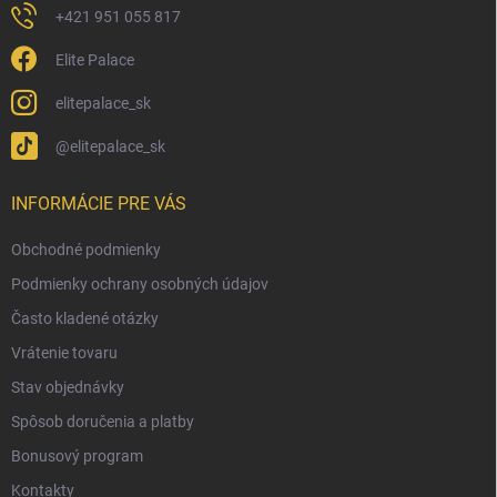
+421 951 055 817
Elite Palace
elitepalace_sk
@elitepalace_sk
INFORMÁCIE PRE VÁS
Obchodné podmienky
Podmienky ochrany osobných údajov
Často kladené otázky
Vrátenie tovaru
Stav objednávky
Spôsob doručenia a platby
Bonusový program
Kontakty