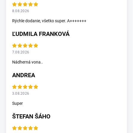
8.08.2026
Rýchle dodanie, všetko super. A+++++++
ĽUDMILA FRANKOVÁ
7.08.2026
Nádherná vona..
ANDREA
3.08.2026
Super
ŠTEFAN ŠÁHO