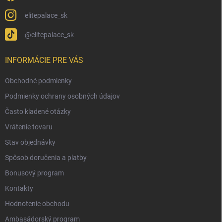
elitepalace_sk
@elitepalace_sk
INFORMÁCIE PRE VÁS
Obchodné podmienky
Podmienky ochrany osobných údajov
Často kladené otázky
Vrátenie tovaru
Stav objednávky
Spôsob doručenia a platby
Bonusový program
Kontakty
Hodnotenie obchodu
Ambasádorský program