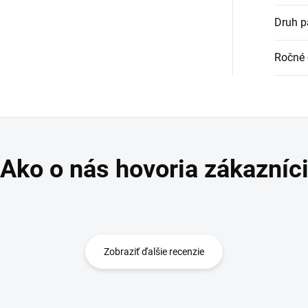
Druh p
Ročné 
Zobraziť ďalšie recenzie