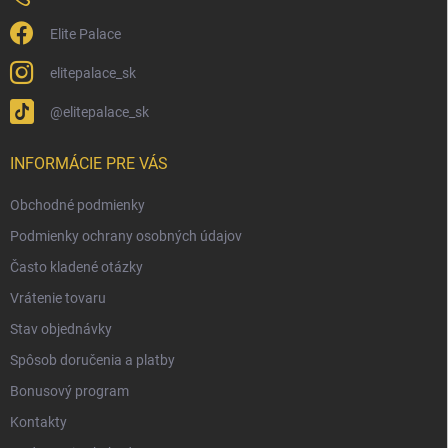
Elite Palace
elitepalace_sk
@elitepalace_sk
INFORMÁCIE PRE VÁS
Obchodné podmienky
Podmienky ochrany osobných údajov
Často kladené otázky
Vrátenie tovaru
Stav objednávky
Spôsob doručenia a platby
Bonusový program
Kontakty