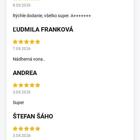
8.08.2026
Rýchle dodanie, všetko super. A+++++++
ĽUDMILA FRANKOVÁ
7.08.2026
Nádherná vona..
ANDREA
3.08.2026
Super
ŠTEFAN ŠÁHO
3.08.2026