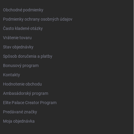
Obchodné podmienky
Podmienky ochrany osobných údajov
Často kladené otázky
Vrátenie tovaru
Stav objednávky
Spôsob doručenia a platby
Bonusový program
Kontakty
Hodnotenie obchodu
Ambasádorský program
Elite Palace Creator Program
Predávané značky
Moja objednávka