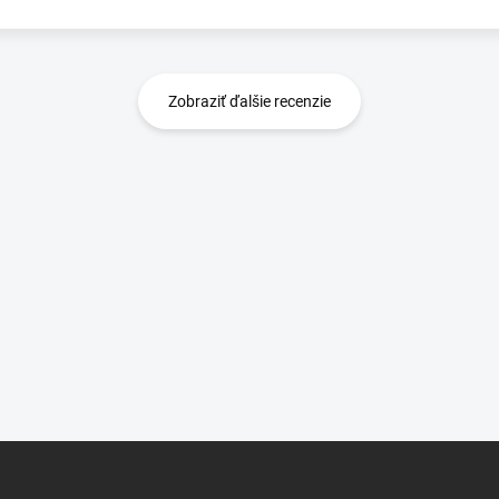
Zobraziť ďalšie recenzie