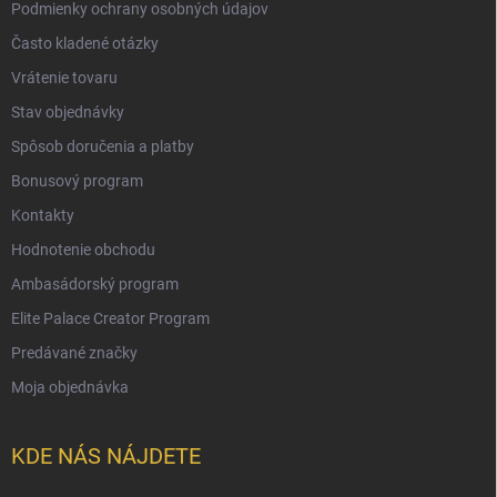
Podmienky ochrany osobných údajov
Často kladené otázky
Vrátenie tovaru
Stav objednávky
Spôsob doručenia a platby
Bonusový program
Kontakty
Hodnotenie obchodu
Ambasádorský program
Elite Palace Creator Program
Predávané značky
Moja objednávka
KDE NÁS NÁJDETE