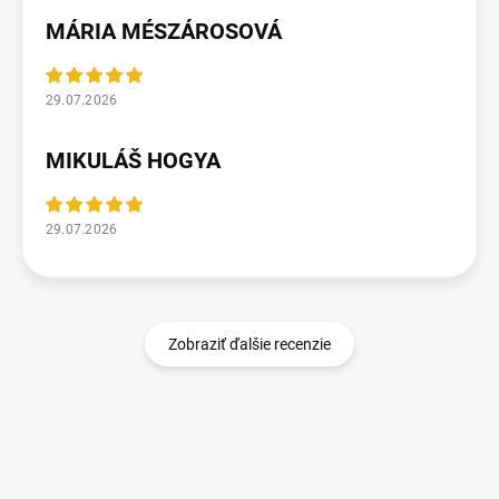
MÁRIA MÉSZÁROSOVÁ
29.07.2026
MIKULÁŠ HOGYA
29.07.2026
Zobraziť ďalšie recenzie