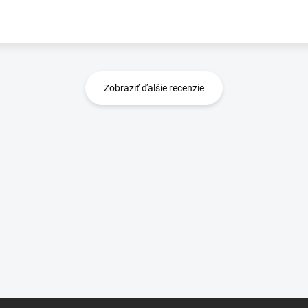
Zobraziť ďalšie recenzie