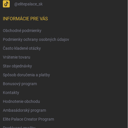
@elitepalace_sk
INFORMÁCIE PRE VÁS
Obchodné podmienky
Podmienky ochrany osobných údajov
Často kladené otázky
Vrátenie tovaru
Stav objednávky
Spôsob doručenia a platby
Bonusový program
Kontakty
Hodnotenie obchodu
Ambasádorský program
Elite Palace Creator Program
Predávané značky