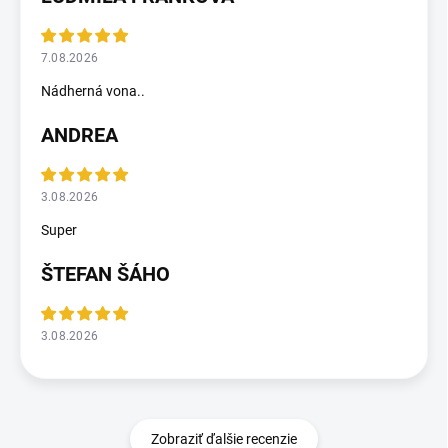
7.08.2026
Nádherná vona..
ANDREA
3.08.2026
Super
ŠTEFAN ŠÁHO
3.08.2026
Zobraziť ďalšie recenzie