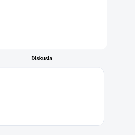
Diskusia