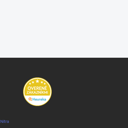
 Nitra