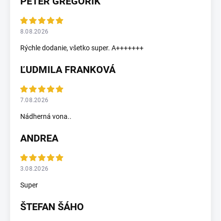
PETER GREGORÍK
8.08.2026
Rýchle dodanie, všetko super. A+++++++
ĽUDMILA FRANKOVÁ
7.08.2026
Nádherná vona..
ANDREA
3.08.2026
Super
ŠTEFAN ŠÁHO