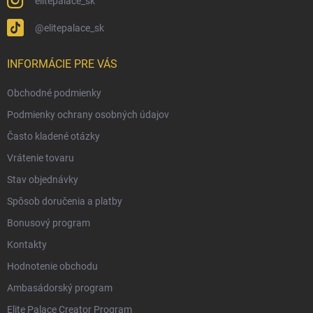
elitepalace_sk
@elitepalace_sk
INFORMÁCIE PRE VÁS
Obchodné podmienky
Podmienky ochrany osobných údajov
Často kladené otázky
Vrátenie tovaru
Stav objednávky
Spôsob doručenia a platby
Bonusový program
Kontakty
Hodnotenie obchodu
Ambasádorský program
Elite Palace Creator Program