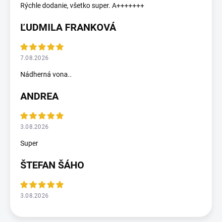
Rýchle dodanie, všetko super. A+++++++
ĽUDMILA FRANKOVÁ
7.08.2026
Nádherná vona..
ANDREA
3.08.2026
Super
ŠTEFAN ŠÁHO
3.08.2026