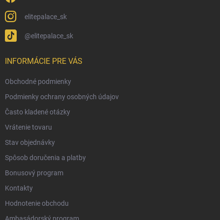
elitepalace_sk
@elitepalace_sk
INFORMÁCIE PRE VÁS
Obchodné podmienky
Podmienky ochrany osobných údajov
Často kladené otázky
Vrátenie tovaru
Stav objednávky
Spôsob doručenia a platby
Bonusový program
Kontakty
Hodnotenie obchodu
Ambasádorský program