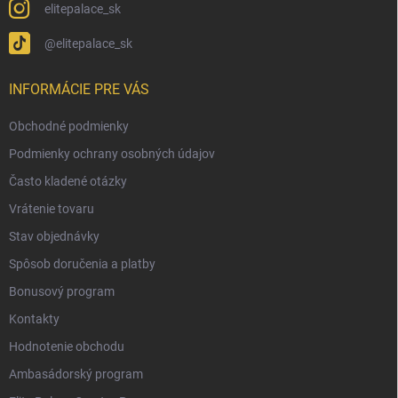
elitepalace_sk
@elitepalace_sk
INFORMÁCIE PRE VÁS
Obchodné podmienky
Podmienky ochrany osobných údajov
Často kladené otázky
Vrátenie tovaru
Stav objednávky
Spôsob doručenia a platby
Bonusový program
Kontakty
Hodnotenie obchodu
Ambasádorský program