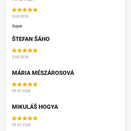
3.08.2026
Super
ŠTEFAN ŠÁHO
3.08.2026
MÁRIA MÉSZÁROSOVÁ
29.07.2026
MIKULÁŠ HOGYA
29.07.2026