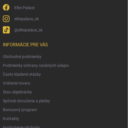
Elite Palace
elitepalace_sk
@elitepalace_sk
INFORMÁCIE PRE VÁS
Obchodné podmienky
Podmienky ochrany osobných údajov
Často kladené otázky
Vrátenie tovaru
Stav objednávky
Spôsob doručenia a platby
Bonusový program
Kontakty
Hodnotenie obchodu