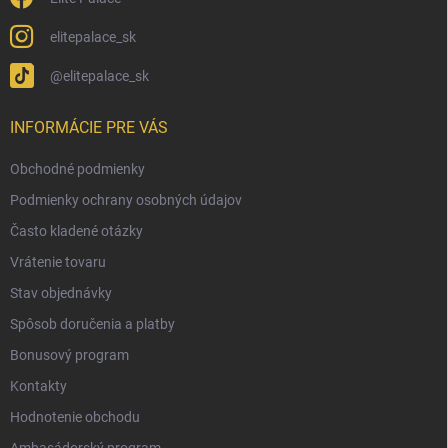
elitepalace_sk
@elitepalace_sk
INFORMÁCIE PRE VÁS
Obchodné podmienky
Podmienky ochrany osobných údajov
Často kladené otázky
Vrátenie tovaru
Stav objednávky
Spôsob doručenia a platby
Bonusový program
Kontakty
Hodnotenie obchodu
Ambasádorský program