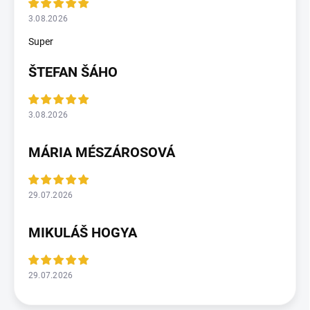
3.08.2026
Super
ŠTEFAN ŠÁHO
3.08.2026
MÁRIA MÉSZÁROSOVÁ
29.07.2026
MIKULÁŠ HOGYA
29.07.2026