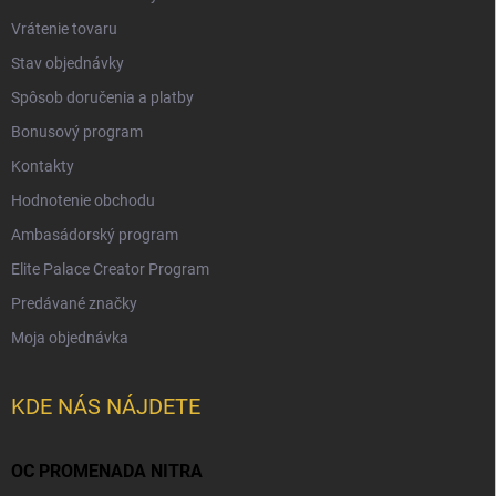
Vrátenie tovaru
Stav objednávky
Spôsob doručenia a platby
Bonusový program
Kontakty
Hodnotenie obchodu
Ambasádorský program
Elite Palace Creator Program
Predávané značky
Moja objednávka
KDE NÁS NÁJDETE
OC PROMENADA NITRA