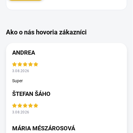
ANDREA
3.08.2026
Super
ŠTEFAN ŠÁHO
3.08.2026
MÁRIA MÉSZÁROSOVÁ