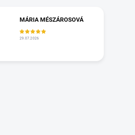
MÁRIA MÉSZÁROSOVÁ
29.07.2026