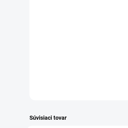
Súvisiaci tovar