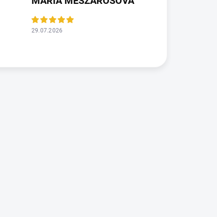
MÁRIA MÉSZÁROSOVÁ
29.07.2026