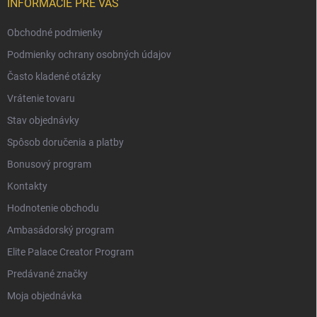
INFORMÁCIE PRE VÁS
Obchodné podmienky
Podmienky ochrany osobných údajov
Často kladené otázky
Vrátenie tovaru
Stav objednávky
Spôsob doručenia a platby
Bonusový program
Kontakty
Hodnotenie obchodu
Ambasádorský program
Elite Palace Creator Program
Predávané značky
Moja objednávka