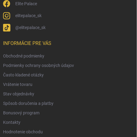
Elite Palace
elitepalace_sk
@elitepalace_sk
INFORMÁCIE PRE VÁS
Obchodné podmienky
Podmienky ochrany osobných údajov
Často kladené otázky
Vrátenie tovaru
Stav objednávky
Spôsob doručenia a platby
Bonusový program
Kontakty
Hodnotenie obchodu