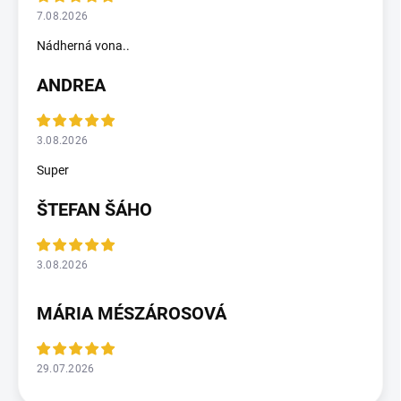
7.08.2026
Nádherná vona..
ANDREA
3.08.2026
Super
ŠTEFAN ŠÁHO
3.08.2026
MÁRIA MÉSZÁROSOVÁ
29.07.2026