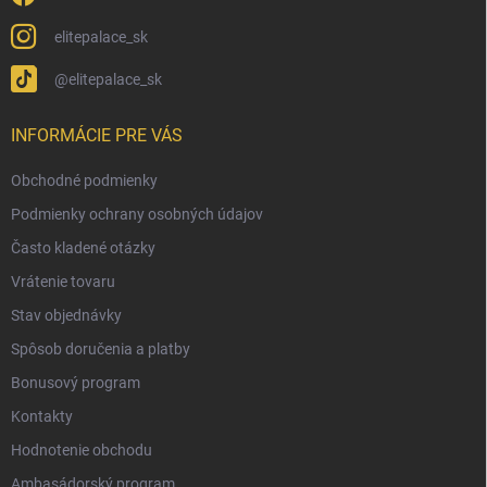
elitepalace_sk
@elitepalace_sk
INFORMÁCIE PRE VÁS
Obchodné podmienky
Podmienky ochrany osobných údajov
Často kladené otázky
Vrátenie tovaru
Stav objednávky
Spôsob doručenia a platby
Bonusový program
Kontakty
Hodnotenie obchodu
Ambasádorský program