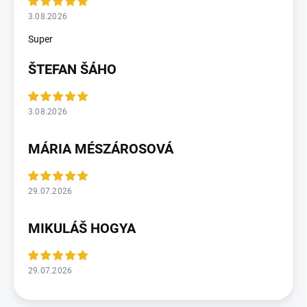
3.08.2026
Super
ŠTEFAN ŠÁHO
3.08.2026
MÁRIA MÉSZÁROSOVÁ
29.07.2026
MIKULÁŠ HOGYA
29.07.2026