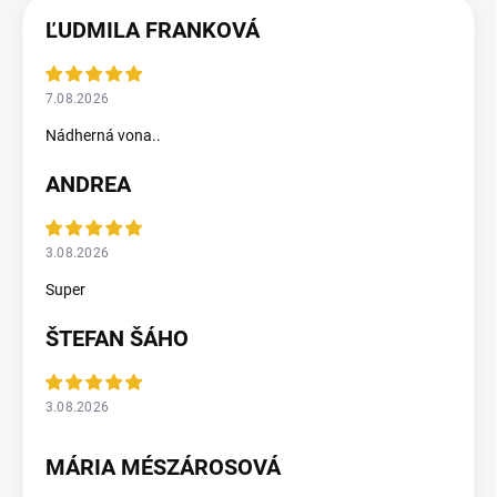
ĽUDMILA FRANKOVÁ
7.08.2026
Nádherná vona..
ANDREA
3.08.2026
Super
ŠTEFAN ŠÁHO
3.08.2026
MÁRIA MÉSZÁROSOVÁ