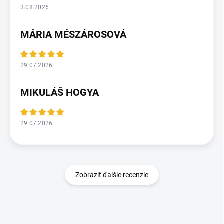
3.08.2026
MÁRIA MÉSZÁROSOVÁ
29.07.2026
MIKULÁŠ HOGYA
29.07.2026
Zobraziť ďalšie recenzie