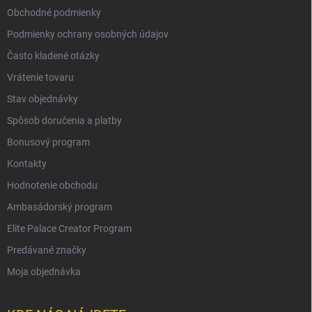
Obchodné podmienky
Podmienky ochrany osobných údajov
Často kladené otázky
Vrátenie tovaru
Stav objednávky
Spôsob doručenia a platby
Bonusový program
Kontakty
Hodnotenie obchodu
Ambasádorský program
Elite Palace Creator Program
Predávané značky
Moja objednávka