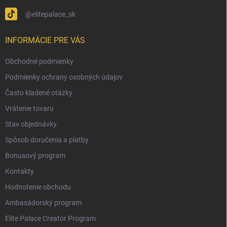
@elitepalace_sk
INFORMÁCIE PRE VÁS
Obchodné podmienky
Podmienky ochrany osobných údajov
Často kladené otázky
Vrátenie tovaru
Stav objednávky
Spôsob doručenia a platby
Bonusový program
Kontakty
Hodnotenie obchodu
Ambasádorský program
Elite Palace Creator Program