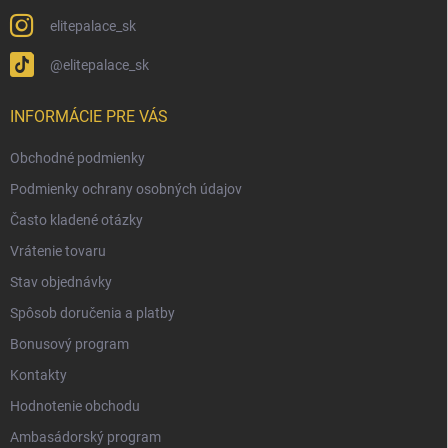
elitepalace_sk
@elitepalace_sk
INFORMÁCIE PRE VÁS
Obchodné podmienky
Podmienky ochrany osobných údajov
Často kladené otázky
Vrátenie tovaru
Stav objednávky
Spôsob doručenia a platby
Bonusový program
Kontakty
Hodnotenie obchodu
Ambasádorský program