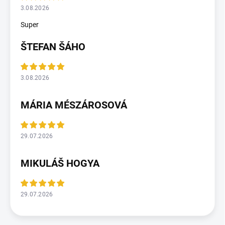
3.08.2026
Super
ŠTEFAN ŠÁHO
3.08.2026
MÁRIA MÉSZÁROSOVÁ
29.07.2026
MIKULÁŠ HOGYA
29.07.2026