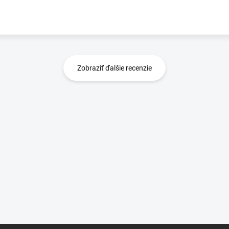
Zobraziť ďalšie recenzie